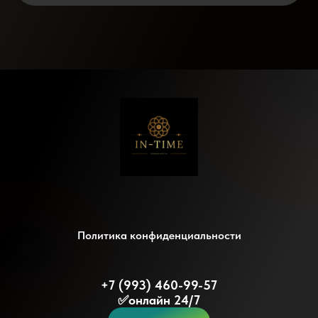
Политика конфиденциальности
+7 (993) 460-99-57
✅онлайн 24/7