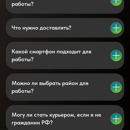
работы?
Что нужно доставлять?
Какой смартфон подходит для
работы?
Можно ли выбрать район для
работы?
Могу ли стать курьером, если я не
гражданин РФ?