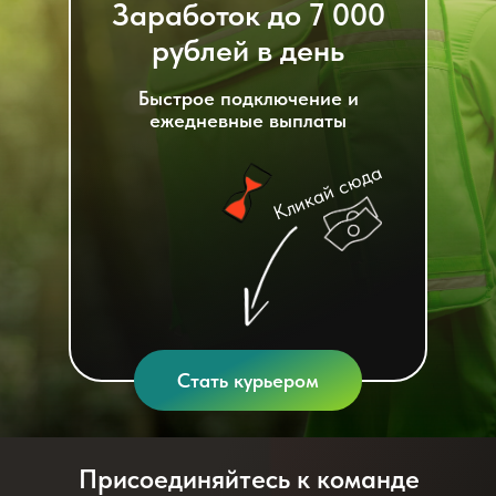
Заработок до 7 000
рублей в день
Быстрое подключение и
ежедневные выплаты
Кликай сюда
Стать курьером
Присоединяйтесь к команде