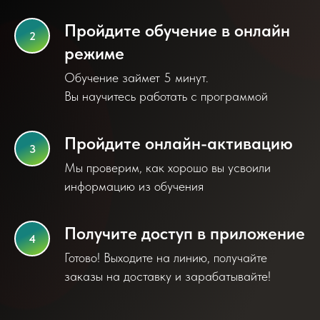
Пройдите обучение в онлайн
режиме
Обучение займет 5 минут.
Вы научитесь работать с программой
Пройдите онлайн-активацию
Мы проверим, как хорошо вы усвоили
информацию из обучения
Получите доступ в приложение
Готово! Выходите на линию, получайте
заказы на доставку и зарабатывайте!