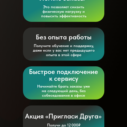
Это позволяет снизить
физическую нагрузку и
повысить эффективность
Без опыта работы
Получите обучение и поддержку,
даже если у вас нет предыдущего
опыта в этой сфере
Быстрое подключение
к сервису
Начинайте брать заказы уже
на следующий день, без
собеседования в офисе
Акция «Пригласи Друга»
Получи до 12 000₽