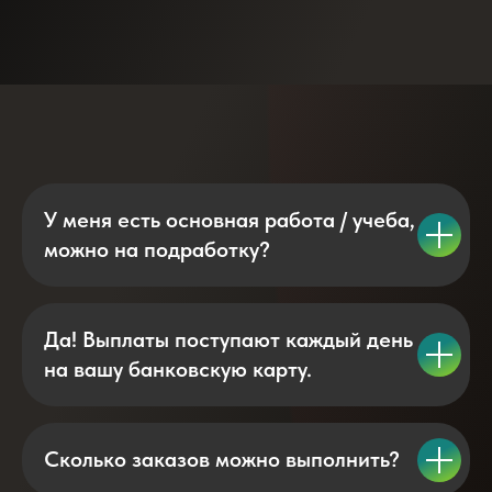
У меня есть основная работа / учеба,
можно на подработку?
Да! Выплаты поступают каждый день
на вашу банковскую карту.
Сколько заказов можно выполнить?