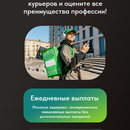
курьеров и оцените все
преимущества профессии!
Ежедневные выплаты
Никаких задержек: своевременные
ежедневные выплаты без
дополнительных ожиданий