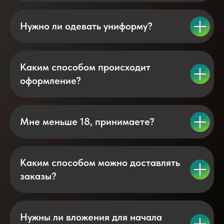
Нужно ли одевать униформу?
Каким способом происходит
оформление?
Мне меньше 18, принимаете?
Каким способом можно доставлять
заказы?
Нужны ли вложения для начала