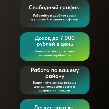
Свободный график
Работайте в удобное время
и управляйте своим графиком
Доход до 7 000
рублей в день
Зависит только от вашего
желания заработать
Работа по вашему
району
Выполняйте заказы рядом с
домом, сокращая время и
затраты на поездки
Легкие заказы