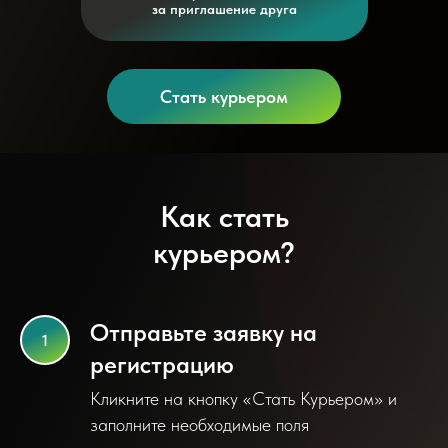
за приглашение друга
Стать курьером
Как стать
курьером?
Отправьте заявку на
регистрацию
Кликните на кнопку «Стать Курьером» и
заполните необходимые поля